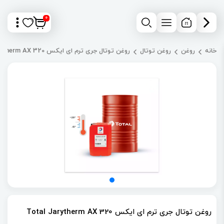
0
خانه
روغن
روغن توتال
روغن توتال جری ترم ای ایکس Total Jarytherm AX 320
روغن توتال جری ترم ای ایکس Total Jarytherm AX 320