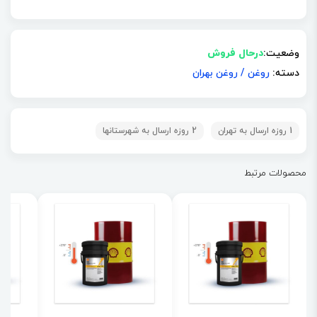
وضعیت:
درحال فروش
دسته:
روغن
/
روغن بهران
1 روزه ارسال به تهران
2 روزه ارسال به شهرستانها
محصولات مرتبط