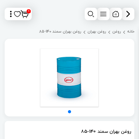
0
خانه
روغن
روغن بهران
روغن بهران سمند 140-85
روغن بهران سمند 140-85