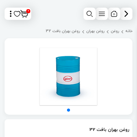
0
خانه
روغن
روغن بهران
روغن بهران بافت 32
روغن بهران بافت 32