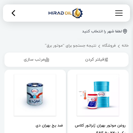
لطفا شهر را انتخاب کنید
خانه
فروشگاه
نتیجه جستجو برای “موتور برق”
فیلتر کردن
مرتب سازی
روغن موتور بهران ژنراتور کلاس
ضد یخ بهران دی